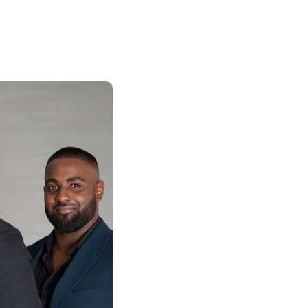
Pourquoi 
pour votre